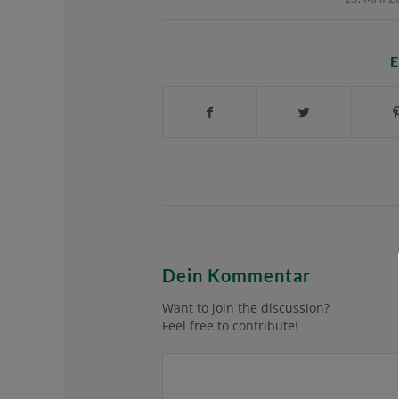
E
Dein Kommentar
Want to join the discussion?
Feel free to contribute!