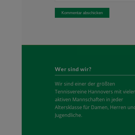
Wer sind wir?
Wir sind einer der größten
Tennisvereine Hannovers mit viele
aktiven Mannschaften in jeder
Altersklasse für Damen, Herren un
Jugendliche.