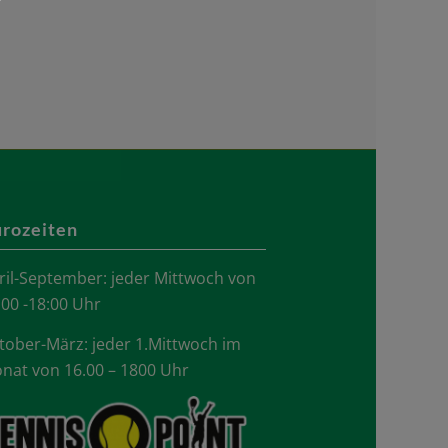
rozeiten
ril-September: jeder Mittwoch von
.00 -18:00 Uhr
tober-März: jeder 1.Mittwoch im
nat von 16.00 – 1800 Uhr