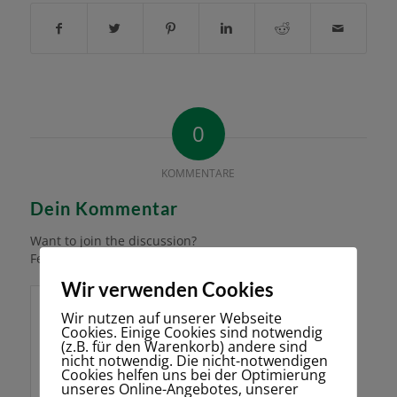
0
KOMMENTARE
Dein Kommentar
Want to join the discussion?
Feel free to contribute!
Wir verwenden Cookies
Wir nutzen auf unserer Webseite
Cookies. Einige Cookies sind notwendig
(z.B. für den Warenkorb) andere sind
nicht notwendig. Die nicht-notwendigen
Cookies helfen uns bei der Optimierung
unseres Online-Angebotes, unserer