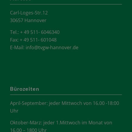
Carl-Loges-Str.12
30657 Hannover
Tel.: + 49 511- 6046340
Fax: + 49 511- 601048
E-Mail:
info@tvgw-hannover.de
Bürozeiten
April-September: jeder Mittwoch von 16.00 -18:00
Uhr
Oktober-März: jeder 1.Mittwoch im Monat von
16.00 – 1800 Uhr