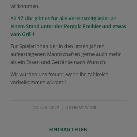
willkommen.
A
b 17 Uhr gibt es für alle Vereinsmitglieder an
einem Stand unter der Pergola Freibier und etwas
vom Grill !
Für SpielerInnen der in den letzen Jahren
aufgestiegenen Mannschaften gerne auch mehr
als ein Essen und Getränke nach Wunsch.
Wir würden uns freuen, wenn Ihr zahlreich
vorbeikommen würdet !
/
/
22. JUNI 2022
0 KOMMENTARE
EINTRAG TEILEN