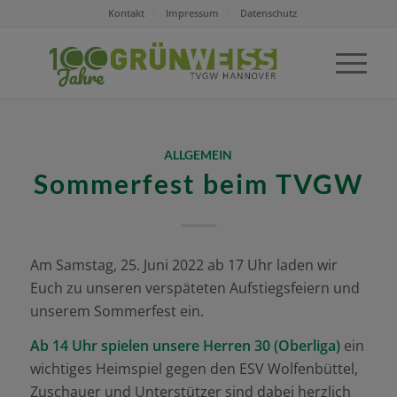
Kontakt
Impressum
Datenschutz
ALLGEMEIN
Sommerfest beim TVGW
Am Samstag, 25. Juni 2022 ab 17 Uhr laden wir
Euch zu unseren verspäteten Aufstiegsfeiern und
unserem Sommerfest ein.
Ab 14 Uhr spielen unsere Herren 30 (Oberliga)
ein
wichtiges Heimspiel gegen den ESV Wolfenbüttel,
Zuschauer und Unterstützer sind dabei herzlich