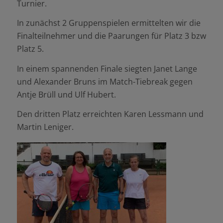
Turnier.
In zunächst 2 Gruppenspielen ermittelten wir die
Finalteilnehmer und die Paarungen für Platz 3 bzw
Platz 5.
In einem spannenden Finale siegten Janet Lange
und Alexander Bruns im Match-Tiebreak gegen
Antje Brüll und Ulf Hubert.
Den dritten Platz erreichten Karen Lessmann und
Martin Leniger.