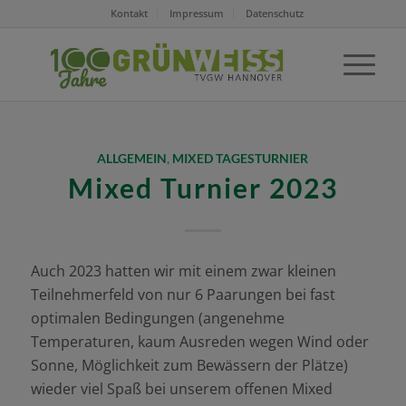
Kontakt
Impressum
Datenschutz
ALLGEMEIN
,
MIXED TAGESTURNIER
Mixed Turnier 2023
Auch 2023 hatten wir mit einem zwar kleinen
Teilnehmerfeld von nur 6 Paarungen bei fast
optimalen Bedingungen (angenehme
Temperaturen, kaum Ausreden wegen Wind oder
Sonne, Möglichkeit zum Bewässern der Plätze)
wieder viel Spaß bei unserem offenen Mixed