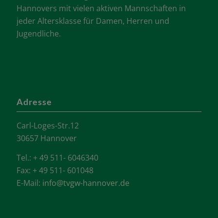
Hannovers mit vielen aktiven Mannschaften in
jeder Altersklasse für Damen, Herren und
Jugendliche.
Adresse
Carl-Loges-Str.12
30657 Hannover
Tel.: + 49 511- 6046340
Fax: + 49 511- 601048
E-Mail:
info@tvgw-hannover.de