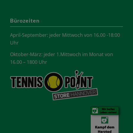
Bürozeiten
April-September: jeder Mittwoch von 16.00 -18:00
Uhr
Oktober-März: jeder 1.Mittwoch im Monat von
16.00 – 1800 Uhr